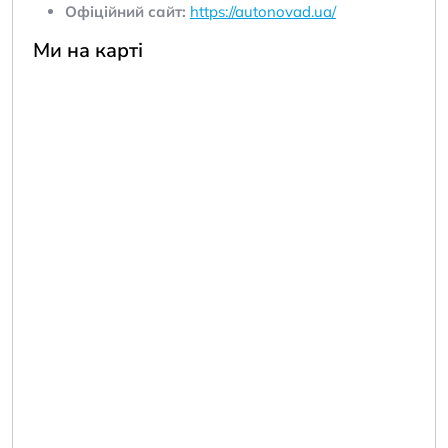
Офіційний сайт:
https://autonovad.ua/
Ми на карті