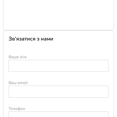
Зв’язатися з нами
Ваше ім'я
Ваш email
Телефон