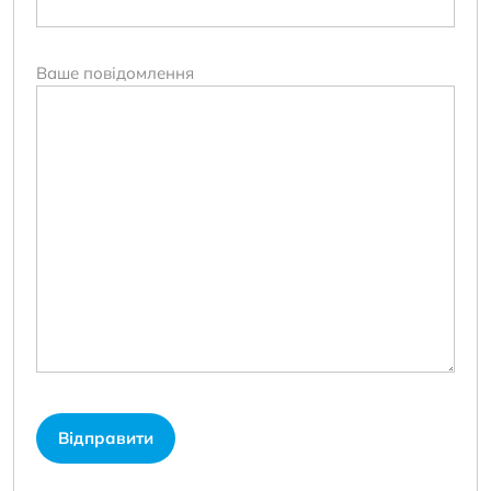
Ваше повідомлення