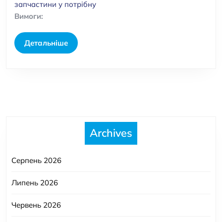
запчастини у потрібну
Вимоги:
Детальніше
Детальніше
Archives
Серпень 2026
Липень 2026
Червень 2026