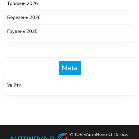
Травень 2026
Березень 2026
Грудень 2025
Meta
Увійти
© ТОВ «АвтоНова-Д Плюс»,