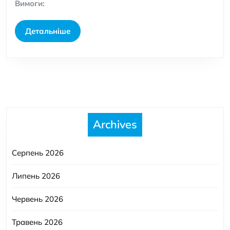
Вимоги:
15
Детальніше
Детальніше
Archives
Серпень 2026
Липень 2026
Червень 2026
Травень 2026