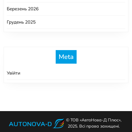
Березень 2026
Грудень 2025
Meta
Увійти
© ТОВ «АвтоНова-Д Плюс»,
2025. Всі права захищені.